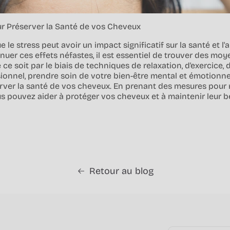
ur Préserver la Santé de vos Cheveux
ue le stress peut avoir un impact significatif sur la santé et 
nuer ces effets néfastes, il est essentiel de trouver des moy
e ce soit par le biais de techniques de relaxation, d'exercice,
ionnel, prendre soin de votre bien-être mental et émotionn
rver la santé de vos cheveux. En prenant des mesures pour r
us pouvez aider à protéger vos cheveux et à maintenir leur b
Retour au blog