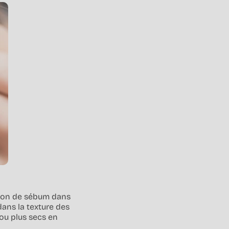
ction de sébum dans
ans la texture des
ou plus secs en