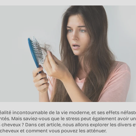
éalité incontournable de la vie moderne, et ses effets néfast
és. Mais saviez-vous que le stress peut également avoir un 
 cheveux ? Dans cet article, nous allons explorer les divers e
s cheveux et comment vous pouvez les atténuer.