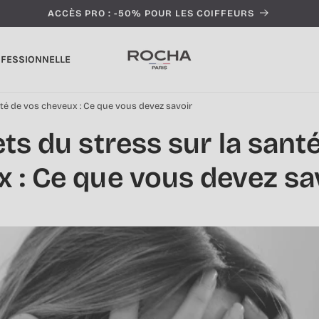
ACCÈS PRO : -50% POUR LES COIFFEURS
OFESSIONNELLE
nté de vos cheveux : Ce que vous devez savoir
ets du stress sur la sant
 : Ce que vous devez sa