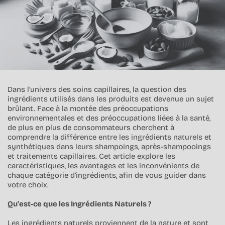
Dans l’univers des soins capillaires, la question des
ingrédients utilisés dans les produits est devenue un sujet
brûlant. Face à la montée des préoccupations
environnementales et des préoccupations liées à la santé,
de plus en plus de consommateurs cherchent à
comprendre la différence entre les ingrédients naturels et
synthétiques dans leurs shampoings, après-shampooings
et traitements capillaires. Cet article explore les
caractéristiques, les avantages et les inconvénients de
chaque catégorie d’ingrédients, afin de vous guider dans
votre choix.
Qu'est-ce que les Ingrédients Naturels ?
Les ingrédients naturels proviennent de la nature et sont