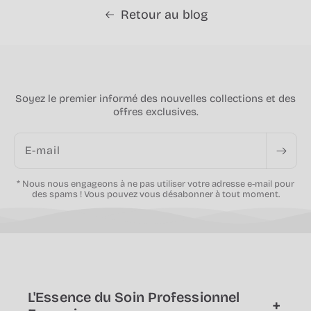
Retour au blog
Soyez le premier informé des nouvelles collections et des
offres exclusives.
E-mail
* Nous nous engageons à ne pas utiliser votre adresse e-mail pour
des spams ! Vous pouvez vous désabonner à tout moment.
L'Essence du Soin Professionnel