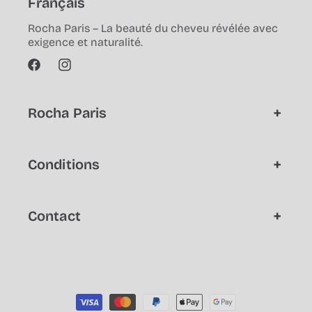
Français
Rocha Paris – La beauté du cheveu révélée avec
exigence et naturalité.
Facebook
Instagram
Rocha Paris
Conditions
Contact
Moyens
de