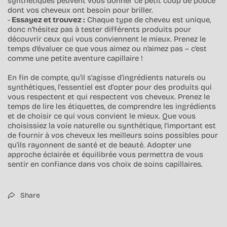
synthétiques peuvent vous donner ce petit coup de pouce
dont vos cheveux ont besoin pour briller.
-
Essayez et trouvez :
Chaque type de cheveu est unique,
donc n’hésitez pas à tester différents produits pour
découvrir ceux qui vous conviennent le mieux. Prenez le
temps d’évaluer ce que vous aimez ou n’aimez pas – c’est
comme une petite aventure capillaire !
En fin de compte, qu'il s'agisse d'ingrédients naturels ou
synthétiques, l'essentiel est d'opter pour des produits qui
vous respectent et qui respectent vos cheveux. Prenez le
temps de lire les étiquettes, de comprendre les ingrédients
et de choisir ce qui vous convient le mieux. Que vous
choisissiez la voie naturelle ou synthétique, l’important est
de fournir à vos cheveux les meilleurs soins possibles pour
qu'ils rayonnent de santé et de beauté. Adopter une
approche éclairée et équilibrée vous permettra de vous
sentir en confiance dans vos choix de soins capillaires.
Share