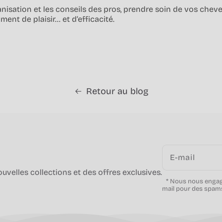
nisation et les conseils des pros, prendre soin de vos chev
ent de plaisir… et d’efficacité.
Retour au blog
E-mail
velles collections et des offres exclusives.
* Nous nous engage
mail pour des spam