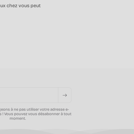
eux chez vous peut
ons à ne pas utiliser votre adresse e-
s ! Vous pouvez vous désabonner à tout
moment.