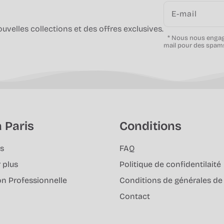
E-mail
velles collections et des offres exclusives.
* Nous nous engage
mail pour des spam
 Paris
Conditions
s
FAQ
 plus
Politique de confidentilaité
on Professionnelle
Conditions de générales de
Contact