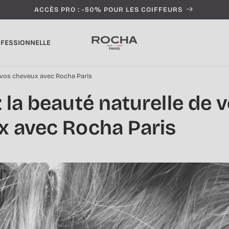
ACCÈS PRO : -50% POUR LES COIFFEURS
OFESSIONNELLE
e vos cheveux avec Rocha Paris
 la beauté naturelle de 
x avec Rocha Paris