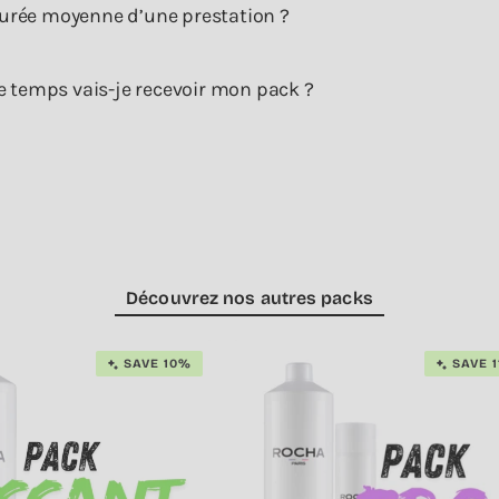
 durée moyenne d’une prestation ?
 temps vais-je recevoir mon pack ?
Découvrez nos autres packs
SAVE 10%
SAVE 