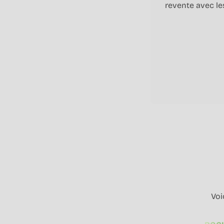
revente avec le
Voi