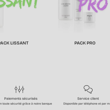
PACK LISSANT
PACK PRO
Paiements sécurisés
Service client
n toute sécurité grâce à notre banque
Disponible par téléphone et par m