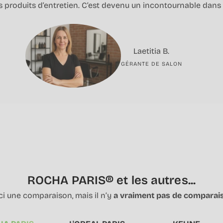
s produits d’entretien. C’est devenu un incontournable dans
Laetitia B.
GÉRANTE DE SALON
ROCHA PARIS® et les autres...
ci une comparaison, mais il n’y
a vraiment pas de comparai