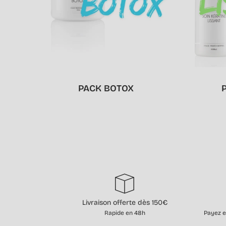
PACK BOTOX
Livraison offerte dès 150€
Rapide en 48h
Payez e