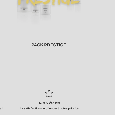
PACK PRESTIGE
Avis 5 étoiles
ail
La satisfaction du client est notre priorité